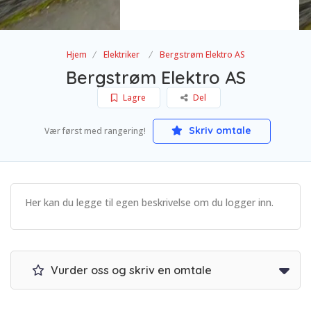
Hjem
Elektriker
Bergstrøm Elektro AS
Bergstrøm Elektro AS
Lagre
Del
Skriv omtale
Vær først med rangering!
Her kan du legge til egen beskrivelse om du logger inn.
Vurder oss og skriv en omtale