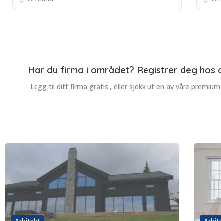
Har du firma i området? Registrer deg hos o
Legg til ditt firma gratis , eller sjekk ut en av våre premium