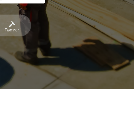
Tømrer