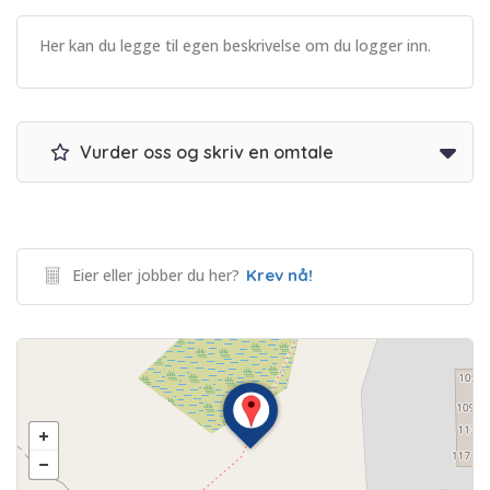
Her kan du legge til egen beskrivelse om du logger inn.
Vurder oss og skriv en omtale
Eier eller jobber du her?
Krev nå!