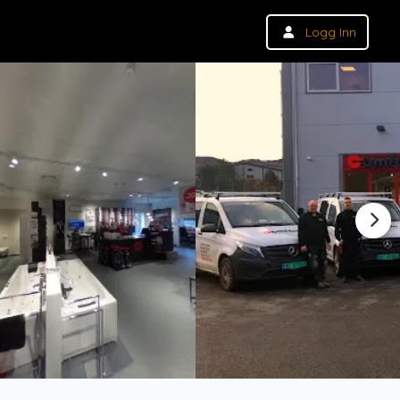
Logg Inn