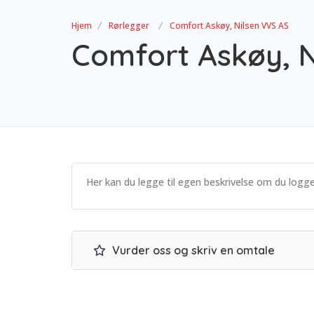
Hjem
Rørlegger
Comfort Askøy, Nilsen VVS AS
Comfort Askøy, N
Her kan du legge til egen beskrivelse om du logge
Vurder oss og skriv en omtale