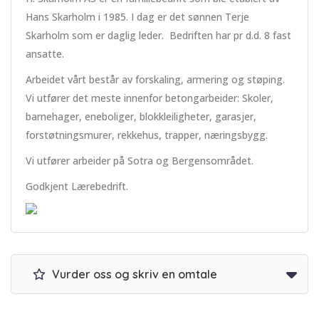
Hans Skarholm i 1985. I dag er det sønnen Terje
Skarholm som er daglig leder. Bedriften har pr d.d. 8 fast
ansatte.
Arbeidet vårt består av forskaling, armering og støping.
Vi utfører det meste innenfor betongarbeider: Skoler,
barnehager, eneboliger, blokkleiligheter, garasjer,
forstøtningsmurer, rekkehus, trapper, næringsbygg.
Vi utfører arbeider på Sotra og Bergensområdet.
Godkjent Lærebedrift.
Vurder oss og skriv en omtale