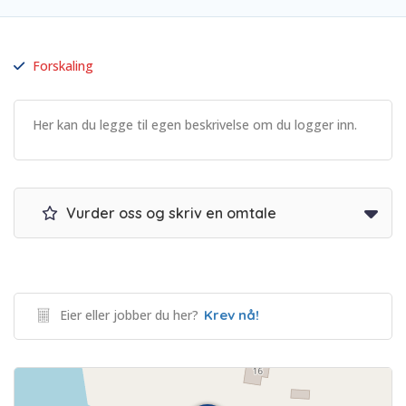
Forskaling
Her kan du legge til egen beskrivelse om du logger inn.
Vurder oss og skriv en omtale
Eier eller jobber du her?
Krev nå!