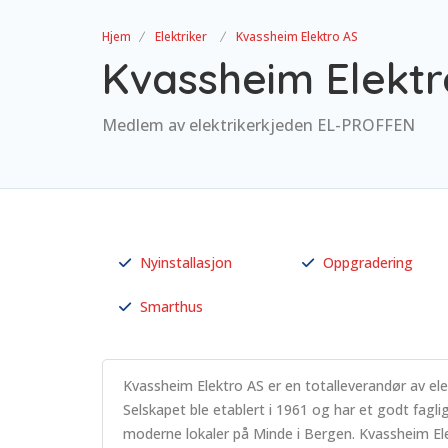
Hjem
Elektriker
Kvassheim Elektro AS
Kvassheim Elektr
Medlem av elektrikerkjeden EL-PROFFEN
Nyinstallasjon
Oppgradering
Smarthus
Kvassheim Elektro AS er en totalleverandør av elek
Selskapet ble etablert i 1961 og har et godt faglig 
moderne lokaler på Minde i Bergen. Kvassheim Ele