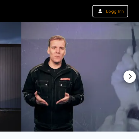
Logg Inn