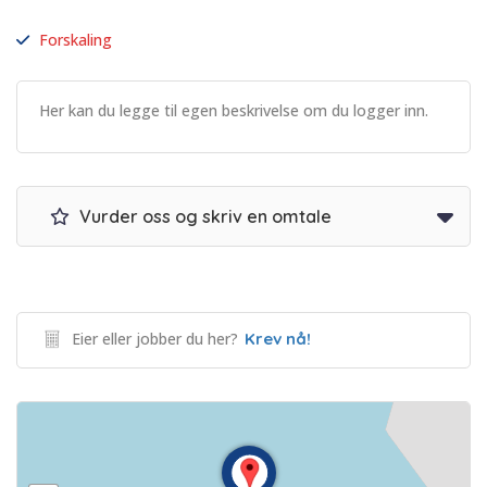
Forskaling
Her kan du legge til egen beskrivelse om du logger inn.
Vurder oss og skriv en omtale
Eier eller jobber du her?
Krev nå!