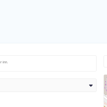
r inn.