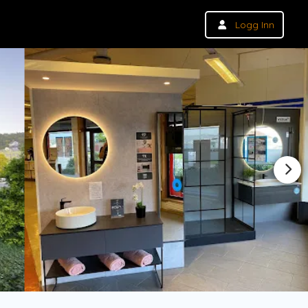
Logg Inn