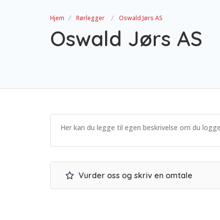
Hjem
Rørlegger
Oswald Jørs AS
Oswald Jørs AS
Her kan du legge til egen beskrivelse om du logge
Vurder oss og skriv en omtale