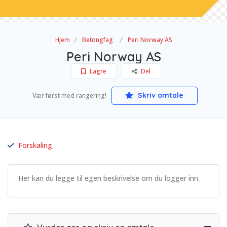
Hjem
Betongfag
Peri Norway AS
Peri Norway AS
Lagre
Del
Skriv omtale
Vær først med rangering!
Forskaling
Her kan du legge til egen beskrivelse om du logger inn.