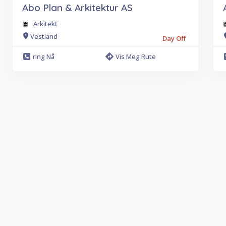
Abo Plan & Arkitektur AS
Arkitekt
Vestland
Day Off
ring Nå
Vis Meg Rute