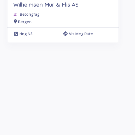
Wilhelmsen Mur & Flis AS
Betongfag
Bergen
ring Nå
Vis Meg Rute