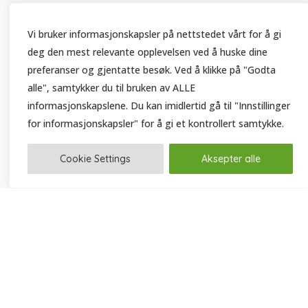
Vi bruker informasjonskapsler på nettstedet vårt for å gi
deg den mest relevante opplevelsen ved å huske dine
preferanser og gjentatte besøk. Ved å klikke på "Godta
alle", samtykker du til bruken av ALLE
informasjonskapslene. Du kan imidlertid gå til "Innstillinger
for informasjonskapsler" for å gi et kontrollert samtykke.
Cookie Settings
Aksepter alle