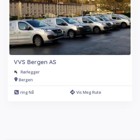
VVS Bergen AS
Rørlegger
Bergen
ring Nå
Vis Meg Rute