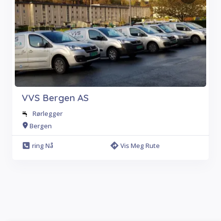
VVS Bergen AS
Rørlegger
Bergen
ring Nå
Vis Meg Rute