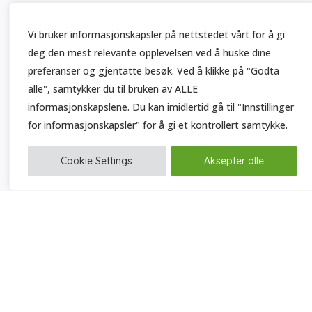
Vi bruker informasjonskapsler på nettstedet vårt for å gi
deg den mest relevante opplevelsen ved å huske dine
preferanser og gjentatte besøk. Ved å klikke på "Godta
alle", samtykker du til bruken av ALLE
informasjonskapslene. Du kan imidlertid gå til "Innstillinger
for informasjonskapsler" for å gi et kontrollert samtykke.
Cookie Settings
Aksepter alle