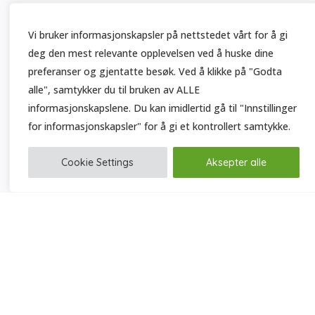
Vi bruker informasjonskapsler på nettstedet vårt for å gi
deg den mest relevante opplevelsen ved å huske dine
preferanser og gjentatte besøk. Ved å klikke på "Godta
alle", samtykker du til bruken av ALLE
informasjonskapslene. Du kan imidlertid gå til "Innstillinger
for informasjonskapsler" for å gi et kontrollert samtykke.
Cookie Settings
Aksepter alle