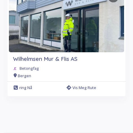
Wilhelmsen Mur & Flis AS
Betongfag
Bergen
ring Nå
Vis Meg Rute