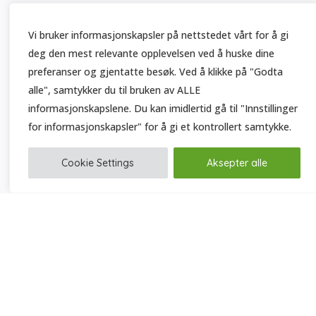
Vi bruker informasjonskapsler på nettstedet vårt for å gi
deg den mest relevante opplevelsen ved å huske dine
preferanser og gjentatte besøk. Ved å klikke på "Godta
alle", samtykker du til bruken av ALLE
informasjonskapslene. Du kan imidlertid gå til "Innstillinger
for informasjonskapsler" for å gi et kontrollert samtykke.
Cookie Settings
Aksepter alle